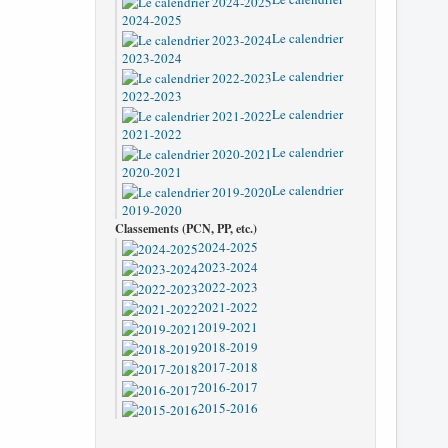
2024-2025
Le calendrier
2023-2024
Le calendrier
2022-2023
Le calendrier
2021-2022
Le calendrier
2020-2021
Le calendrier
2019-2020
Classements (PCN, PP, etc.)
2024-2025
2023-2024
2022-2023
2021-2022
2019-2021
2018-2019
2017-2018
2016-2017
2015-2016