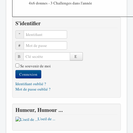
4x6 donnes - 3 Challenges dans l'année
S'identifier
Identifiant
Mot de passe
Clé secrète
Se souvenir de moi
Connexion
Identifiant oublié ?
Mot de passe oublié ?
Humeur, Humour ...
L'oeil de ...